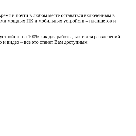
ремя и почти в любом месте оставаться включенным в
тями мощных ПК и мобильных устройств – планшетов и
тройств на 100% как для работы, так и для развлечений.
 и видео – все это станет Вам доступным