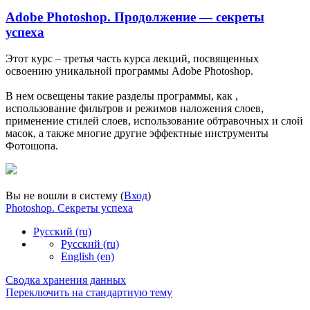
Adobe Photoshop. Продолжение — секреты
успеха
Этот курс – третья часть курса лекций, посвященных
освоению уникальной программы Adobe Photoshop.
В нем освещены такие разделы программы, как ,
использование фильтров и режимов наложения слоев,
применение стилей слоев, использование обтравочных и слой
масок, а также многие другие эффектные инструменты
Фотошопа.
Вы не вошли в систему (
Вход
)
Photoshop. Секреты успеха
Русский ‎(ru)‎
Русский ‎(ru)‎
English ‎(en)‎
Сводка хранения данных
Переключить на стандартную тему