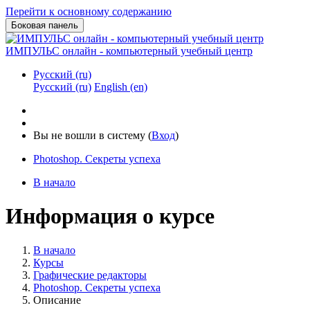
Перейти к основному содержанию
Боковая панель
ИМПУЛЬС онлайн - компьютерный учебный центр
Русский ‎(ru)‎
Русский ‎(ru)‎
English ‎(en)‎
Вы не вошли в систему (
Вход
)
Photoshop. Секреты успеха
В начало
Информация о курсе
В начало
Курсы
Графические редакторы
Photoshop. Секреты успеха
Описание