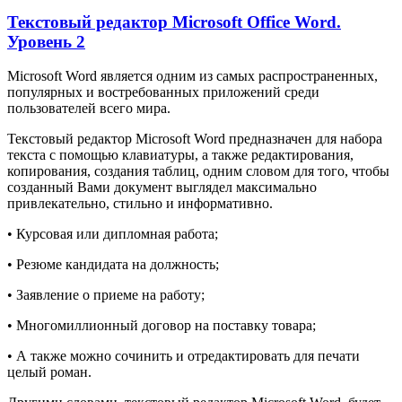
Текстовый редактор Microsoft Office Word.
Уровень 2
Microsoft Word является одним из самых распространенных,
популярных и востребованных приложений среди
пользователей всего мира.
Текстовый редактор Microsoft Word предназначен для набора
текста с помощью клавиатуры, а также редактирования,
копирования, создания таблиц, одним словом для того, чтобы
созданный Вами документ выглядел максимально
привлекательно, стильно и информативно.
• Курсовая или дипломная работа;
• Резюме кандидата на должность;
• Заявление о приеме на работу;
• Многомиллионный договор на поставку товара;
• А также можно сочинить и отредактировать для печати
целый роман.