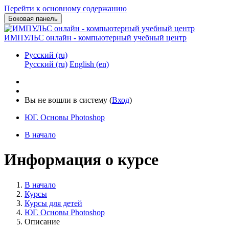
Перейти к основному содержанию
Боковая панель
ИМПУЛЬС онлайн - компьютерный учебный центр
Русский ‎(ru)‎
Русский ‎(ru)‎
English ‎(en)‎
Вы не вошли в систему (
Вход
)
ЮГ. Основы Photoshop
В начало
Информация о курсе
В начало
Курсы
Курсы для детей
ЮГ. Основы Photoshop
Описание