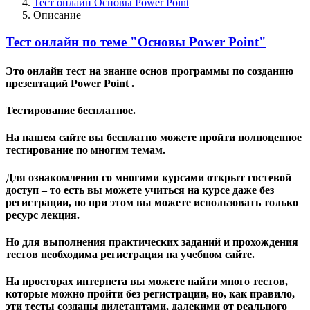
Тест онлайн Основы Power Point
Описание
Тест онлайн по теме "Основы Power Point"
Это онлайн тест на знание основ программы по созданию
презентаций Power Point .
Тестирование бесплатное.
На нашем сайте вы бесплатно можете пройти полноценное
тестирование по многим темам.
Для ознакомления со многими курсами открыт гостевой
доступ – то есть вы можете учиться на курсе даже без
регистрации, но при этом вы можете использовать только
ресурс лекция.
Но для выполнения практических заданий и прохождения
тестов необходима регистрация на учебном сайте.
На просторах интернета вы можете найти много тестов,
которые можно пройти без регистрации, но, как правило,
эти тесты созданы дилетантами, далекими от реального