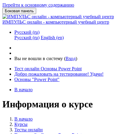
Перейти к основному содержанию
Боковая панель
ИМПУЛЬС онлайн - компьютерный учебный центр
Русский ‎(ru)‎
Русский ‎(ru)‎
English ‎(en)‎
Вы не вошли в систему (
Вход
)
Тест онлайн Основы Power Point
Добро пожаловать на тестирование! Удачи!
Основы "Power Point"
В начало
Информация о курсе
В начало
Курсы
Тесты онлайн