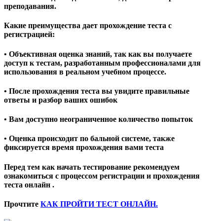
преподавания.
Какие преимущества дает прохождение теста с
регистрацией:
• Объективная оценка знаний, так как вы получаете
доступ к тестам, разработанным профессионалами для
использования в реальном учебном процессе.
• После прохождения теста вы увидите правильные
ответы и разбор ваших ошибок
• Вам доступно неограниченное количество попыток
• Оценка происходит по бальной системе, также
фиксируется время прохождения вами теста
Перед тем как начать тестирование рекомендуем
ознакомиться с процессом регистрации и прохождения
теста онлайн .
Прочтите
КАК ПРОЙТИ ТЕСТ ОНЛАЙН.