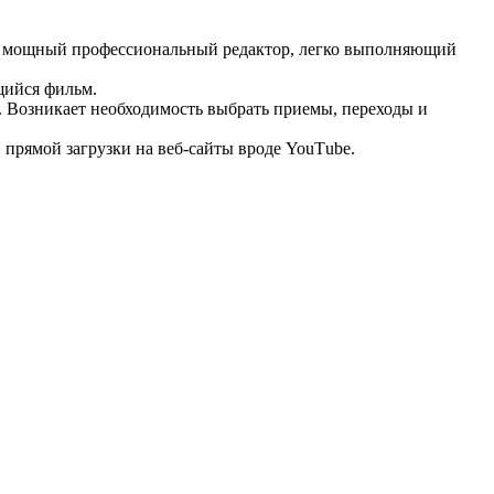
Это мощный профессиональный редактор, легко выполняющий
щийся фильм.
. Возникает необходимость выбрать приемы, переходы и
прямой загрузки на веб-сайты вроде YouТube.