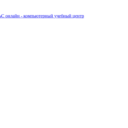
 онлайн - компьютерный учебный центр